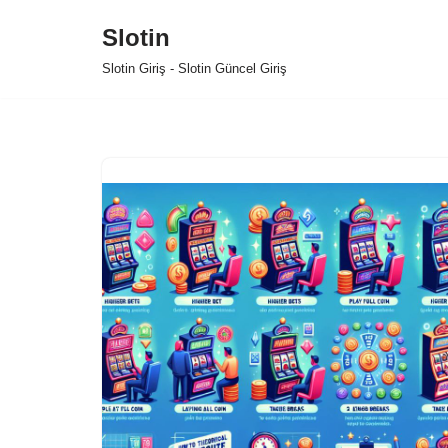
Slotin
İçeriğe
Slotin Giriş - Slotin Güncel Giriş
geç