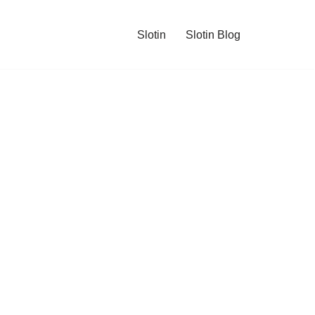
Slotin
Slotin Blog