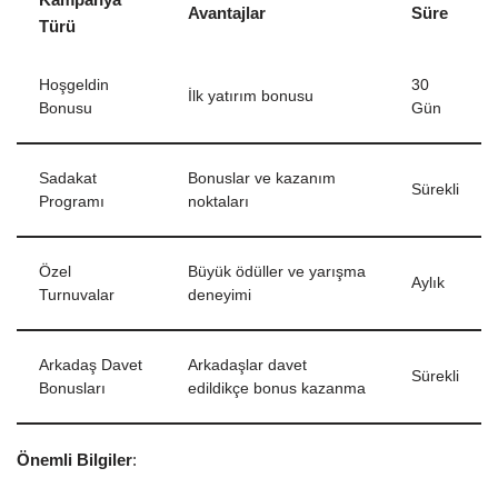
Avantajlar
Süre
Türü
Hoşgeldin
30
İlk yatırım bonusu
Bonusu
Gün
Sadakat
Bonuslar ve kazanım
Sürekli
Programı
noktaları
Özel
Büyük ödüller ve yarışma
Aylık
Turnuvalar
deneyimi
Arkadaş Davet
Arkadaşlar davet
Sürekli
Bonusları
edildikçe bonus kazanma
Önemli Bilgiler
: