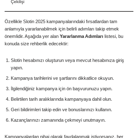
Çekilişi
Özellikle Slotin 2025 kampanyalarındaki fırsatlardan tam
anlamıyla yararlanabilmek için belirli adımları takip etmek
önemlidir. Aşağıda yer alan
Yararlanma Adımları
listesi, bu
konuda size rehberlik edecektir:
Slotin hesabınızı oluşturun veya mevcut hesabınıza giriş
yapın.
Kampanya tarihlerini ve şartlarını dikkatlice okuyun.
İlgilendiğiniz kampanya için ön başvurunuzu yapın.
Belirtilen tarih aralıklarında kampanyaya dahil olun.
Geri bildirimleri takip edin ve bonuslarınızı kullanın.
Kazançlarınızı zamanında çekmeyi unutmayın.
Kampanyalardan nihai olarak faydalanmak istiyorsanız, her