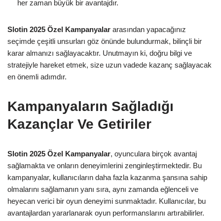
her zaman büyük bir avantajdır.
Slotin 2025 Özel Kampanyalar
arasından yapacağınız
seçimde çeşitli unsurları göz önünde bulundurmak, bilinçli bir
karar almanızı sağlayacaktır. Unutmayın ki, doğru bilgi ve
stratejiyle hareket etmek, size uzun vadede kazanç sağlayacak
en önemli adımdır.
Kampanyaların Sağladığı
Kazançlar Ve Getiriler
Slotin 2025 Özel Kampanyalar
, oyunculara birçok avantaj
sağlamakta ve onların deneyimlerini zenginleştirmektedir. Bu
kampanyalar, kullanıcıların daha fazla kazanma şansına sahip
olmalarını sağlamanın yanı sıra, aynı zamanda eğlenceli ve
heyecan verici bir oyun deneyimi sunmaktadır. Kullanıcılar, bu
avantajlardan yararlanarak oyun performanslarını artırabilirler.