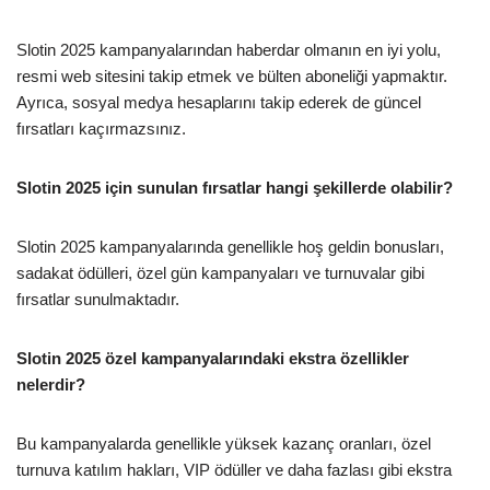
Slotin 2025 kampanyalarından haberdar olmanın en iyi yolu,
resmi web sitesini takip etmek ve bülten aboneliği yapmaktır.
Ayrıca, sosyal medya hesaplarını takip ederek de güncel
fırsatları kaçırmazsınız.
Slotin 2025 için sunulan fırsatlar hangi şekillerde olabilir?
Slotin 2025 kampanyalarında genellikle hoş geldin bonusları,
sadakat ödülleri, özel gün kampanyaları ve turnuvalar gibi
fırsatlar sunulmaktadır.
Slotin 2025 özel kampanyalarındaki ekstra özellikler
nelerdir?
Bu kampanyalarda genellikle yüksek kazanç oranları, özel
turnuva katılım hakları, VIP ödüller ve daha fazlası gibi ekstra