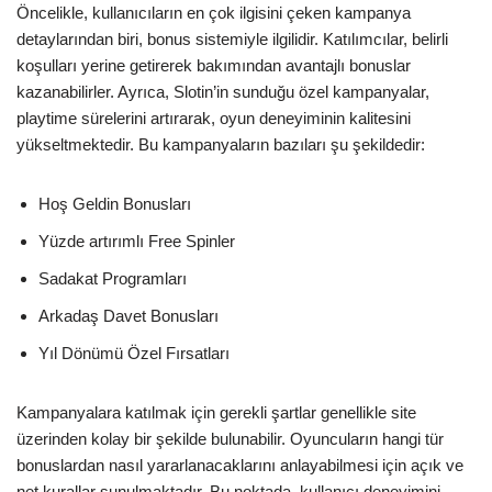
Öncelikle, kullanıcıların en çok ilgisini çeken kampanya
detaylarından biri, bonus sistemiyle ilgilidir. Katılımcılar, belirli
koşulları yerine getirerek bakımından avantajlı bonuslar
kazanabilirler. Ayrıca, Slotin’in sunduğu özel kampanyalar,
playtime sürelerini artırarak, oyun deneyiminin kalitesini
yükseltmektedir. Bu kampanyaların bazıları şu şekildedir:
Hoş Geldin Bonusları
Yüzde artırımlı Free Spinler
Sadakat Programları
Arkadaş Davet Bonusları
Yıl Dönümü Özel Fırsatları
Kampanyalara katılmak için gerekli şartlar genellikle site
üzerinden kolay bir şekilde bulunabilir. Oyuncuların hangi tür
bonuslardan nasıl yararlanacaklarını anlayabilmesi için açık ve
net kurallar sunulmaktadır. Bu noktada, kullanıcı deneyimini