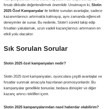
fırsatı dikkatle değerlendirmek önemlidir. Unutmayın ki,
Slotin
2025 Özel Kampanyalar
ile birlikte sunulan avantajlar, sadece
kazanımlarınızı artırmakla kalmayıp, aynı zamanda eğlenceli
deneyimler de sunar. Bu nedenle, Slotin’i sürekli takip edip
fırsatları yakalamak, uzun vadeli kazançlarınızı artırmanın en
etkili yolu olacaktır.
Sık Sorulan Sorular
Slotin 2025 özel kampanyaları nedir?
Slotin 2025 özel kampanyaları, oyunculara çeşitli avantajlar ve
fırsatlar sunmak amacıyla hazırlanan promosyonlardır. Bu
kampanyalar genellikle bonuslar, bedava dönüşler ve diğer
kazanç artırıcı teklifleri içerir.
Slotin 2025 kampanyalarından nasıl haberdar olabilirim?