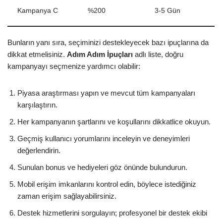
Kampanya C
%200
3-5 Gün
Bunların yanı sıra, seçiminizi destekleyecek bazı ipuçlarına da
dikkat etmelisiniz.
Adım Adım İpuçları
adlı liste, doğru
kampanyayı seçmenize yardımcı olabilir:
Piyasa araştırması yapın ve mevcut tüm kampanyaları
karşılaştırın.
Her kampanyanın şartlarını ve koşullarını dikkatlice okuyun.
Geçmiş kullanıcı yorumlarını inceleyin ve deneyimleri
değerlendirin.
Sunulan bonus ve hediyeleri göz önünde bulundurun.
Mobil erişim imkanlarını kontrol edin, böylece istediğiniz
zaman erişim sağlayabilirsiniz.
Destek hizmetlerini sorgulayın; profesyonel bir destek ekibi