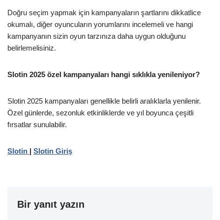
Doğru seçim yapmak için kampanyaların şartlarını dikkatlice
okumalı, diğer oyuncuların yorumlarını incelemeli ve hangi
kampanyanın sizin oyun tarzınıza daha uygun olduğunu
belirlemelisiniz.
Slotin 2025 özel kampanyaları hangi sıklıkla yenileniyor?
Slotin 2025 kampanyaları genellikle belirli aralıklarla yenilenir.
Özel günlerde, sezonluk etkinliklerde ve yıl boyunca çeşitli
fırsatlar sunulabilir.
Slotin
|
Slotin Giriş
Bir yanıt yazın