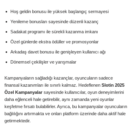
Hoş geldin bonusu ile yüksek başlangıç sermayesi
Yenileme bonusları sayesinde düzenli kazanç
Sadakat programı ile sürekli kazanma imkanı
Özel günlerde ekstra ödüller ve promosyonlar
Arkadaş davet bonusu ile genişleyen kullanıcı ağı
Dönemsel çekilişler ve yarışmalar
Kampanyaların sağladığı kazançlar, oyuncuların sadece
finansal kazanımları ile sınırlı kalmaz. Hedeflenen
Slotin 2025
Özel Kampanyalar
sayesinde kullanıcılar, oyun deneyimlerini
daha eğlenceli hale getirebilir, aynı zamanda yeni oyunlar
keşfetme fırsatı bulabilirler. Ayrıca, bu kampanyalar oyuncuların
bağlılığını artırmakta ve onları platform üzerinde daha aktif hale
getirmektedir.