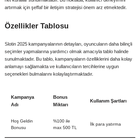
artırmak için şeffaf bir iletişim stratejisi önem arz etmektedir.
Özellikler Tablosu
Slotin 2025 kampanyalarının detayları, oyuncuların daha bilinçli
seçimler yapmalarına yardımcı olmak amacıyla tablo halinde
sunulmaktadır. Bu tablo, kampanyaların özelliklerini daha kolay
anlamayı sağlamakta ve kullanıcıların tercihlerine uygun
seçenekleri bulmalarını kolaylaştırmaktadır.
Kampanya
Bonus
Kullanım Şartları
Adı
Miktarı
Hoş Geldin
%100 ile
İlk para yatırma
Bonusu
max 500 TL