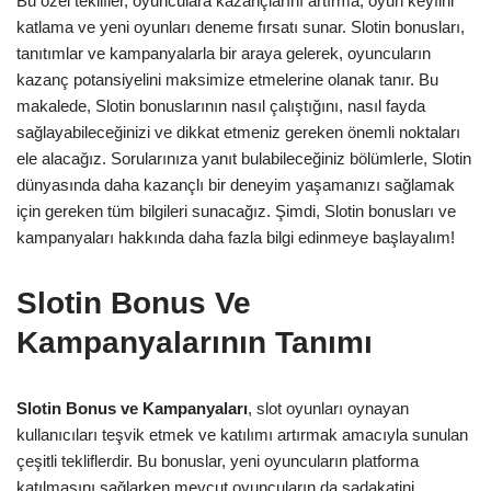
Bu özel teklifler, oyunculara kazançlarını artırma, oyun keyfini
katlama ve yeni oyunları deneme fırsatı sunar. Slotin bonusları,
tanıtımlar ve kampanyalarla bir araya gelerek, oyuncuların
kazanç potansiyelini maksimize etmelerine olanak tanır. Bu
makalede, Slotin bonuslarının nasıl çalıştığını, nasıl fayda
sağlayabileceğinizi ve dikkat etmeniz gereken önemli noktaları
ele alacağız. Sorularınıza yanıt bulabileceğiniz bölümlerle, Slotin
dünyasında daha kazançlı bir deneyim yaşamanızı sağlamak
için gereken tüm bilgileri sunacağız. Şimdi, Slotin bonusları ve
kampanyaları hakkında daha fazla bilgi edinmeye başlayalım!
Slotin Bonus Ve
Kampanyalarının Tanımı
Slotin Bonus ve Kampanyaları
, slot oyunları oynayan
kullanıcıları teşvik etmek ve katılımı artırmak amacıyla sunulan
çeşitli tekliflerdir. Bu bonuslar, yeni oyuncuların platforma
katılmasını sağlarken mevcut oyuncuların da sadakatini