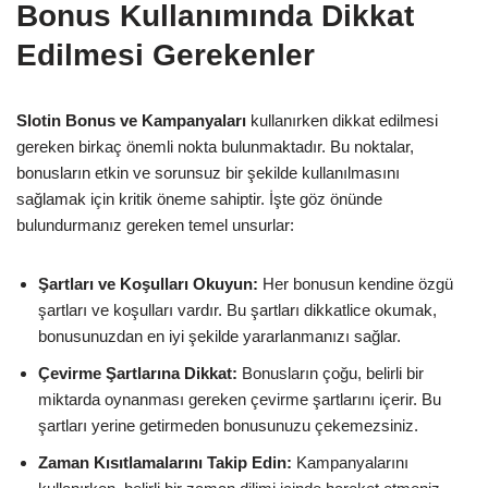
Bonus Kullanımında Dikkat
Edilmesi Gerekenler
Slotin Bonus ve Kampanyaları
kullanırken dikkat edilmesi
gereken birkaç önemli nokta bulunmaktadır. Bu noktalar,
bonusların etkin ve sorunsuz bir şekilde kullanılmasını
sağlamak için kritik öneme sahiptir. İşte göz önünde
bulundurmanız gereken temel unsurlar:
Şartları ve Koşulları Okuyun:
Her bonusun kendine özgü
şartları ve koşulları vardır. Bu şartları dikkatlice okumak,
bonusunuzdan en iyi şekilde yararlanmanızı sağlar.
Çevirme Şartlarına Dikkat:
Bonusların çoğu, belirli bir
miktarda oynanması gereken çevirme şartlarını içerir. Bu
şartları yerine getirmeden bonusunuzu çekemezsiniz.
Zaman Kısıtlamalarını Takip Edin:
Kampanyalarını