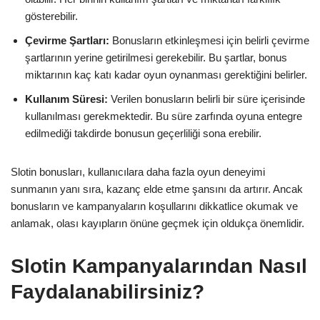
gösterebilir.
Çevirme Şartları:
Bonusların etkinleşmesi için belirli çevirme
şartlarının yerine getirilmesi gerekebilir. Bu şartlar, bonus
miktarının kaç katı kadar oyun oynanması gerektiğini belirler.
Kullanım Süresi:
Verilen bonusların belirli bir süre içerisinde
kullanılması gerekmektedir. Bu süre zarfında oyuna entegre
edilmediği takdirde bonusun geçerliliği sona erebilir.
Slotin bonusları, kullanıcılara daha fazla oyun deneyimi
sunmanın yanı sıra, kazanç elde etme şansını da artırır. Ancak
bonusların ve kampanyaların koşullarını dikkatlice okumak ve
anlamak, olası kayıpların önüne geçmek için oldukça önemlidir.
Slotin Kampanyalarından Nasıl
Faydalanabilirsiniz?