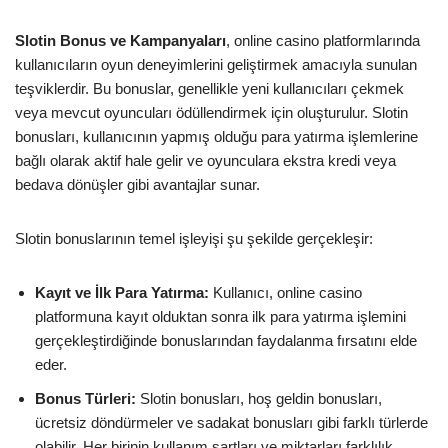
Slotin Bonus ve Kampanyaları
, online casino platformlarında
kullanıcıların oyun deneyimlerini geliştirmek amacıyla sunulan
teşviklerdir. Bu bonuslar, genellikle yeni kullanıcıları çekmek
veya mevcut oyuncuları ödüllendirmek için oluşturulur. Slotin
bonusları, kullanıcının yapmış olduğu para yatırma işlemlerine
bağlı olarak aktif hale gelir ve oyunculara ekstra kredi veya
bedava dönüşler gibi avantajlar sunar.
Slotin bonuslarının temel işleyişi şu şekilde gerçekleşir:
Kayıt ve İlk Para Yatırma:
Kullanıcı, online casino
platformuna kayıt olduktan sonra ilk para yatırma işlemini
gerçekleştirdiğinde bonuslarından faydalanma fırsatını elde
eder.
Bonus Türleri:
Slotin bonusları, hoş geldin bonusları,
ücretsiz döndürmeler ve sadakat bonusları gibi farklı türlerde
olabilir. Her birinin kullanım şartları ve miktarları farklılık