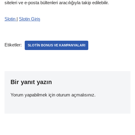
siteleri ve e-posta bültenleri aracılığıyla takip edilebilir.
Slotin
|
Slotin Giriş
Etiketler:
SLOTIN BONUS VE KAMPANYALARI
Bir yanıt yazın
Yorum yapabilmek için
oturum açmalısınız
.