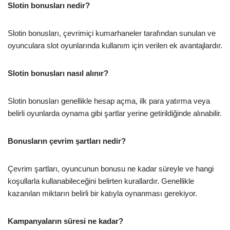
Slotin bonusları nedir?
Slotin bonusları, çevrimiçi kumarhaneler tarafından sunulan ve
oyunculara slot oyunlarında kullanım için verilen ek avantajlardır.
Slotin bonusları nasıl alınır?
Slotin bonusları genellikle hesap açma, ilk para yatırma veya
belirli oyunlarda oynama gibi şartlar yerine getirildiğinde alınabilir.
Bonusların çevrim şartları nedir?
Çevrim şartları, oyuncunun bonusu ne kadar süreyle ve hangi
koşullarla kullanabileceğini belirten kurallardır. Genellikle
kazanılan miktarın belirli bir katıyla oynanması gerekiyor.
Kampanyaların süresi ne kadar?