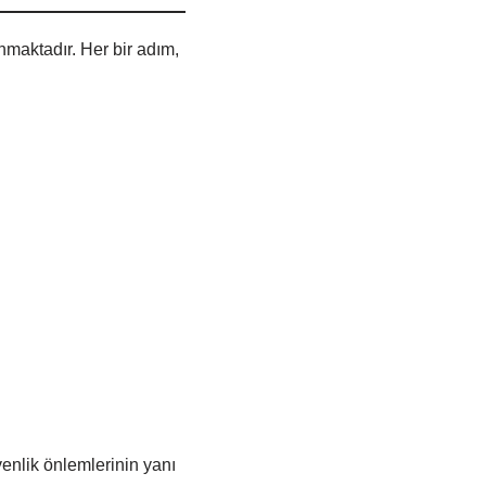
sunmaktadır. Her bir adım,
enlik önlemlerinin yanı