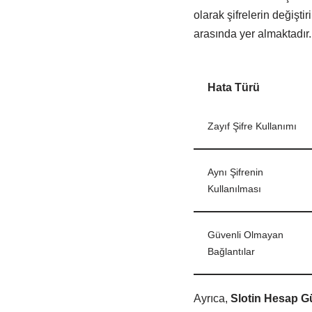
olarak şifrelerin değişti
arasında yer almaktadır.
Hata Türü
Zayıf Şifre Kullanımı
Aynı Şifrenin
Kullanılması
Güvenli Olmayan
Bağlantılar
Ayrıca,
Slotin Hesap Gü