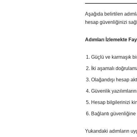
Aşağıda belirtilen adıml
hesap güvenliğinizi sağl
Adımları İzlemekte Fa
Güçlü ve karmaşık bir
İki aşamalı doğrulama 
Olağandışı hesap aktiv
Güvenlik yazılımların
Hesap bilgilerinizi k
Bağlantı güvenliğine 
Yukarıdaki adımların uyg