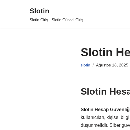
Slotin
İçeriğe
Slotin Giriş - Slotin Güncel Giriş
geç
Slotin H
slotin
Ağustos 18, 2025
Slotin Hes
Slotin Hesap Güvenliğ
kullanıcıları, kişisel bi
düşünmelidir. Siber güve