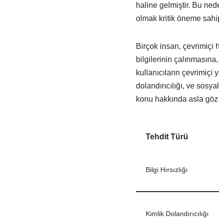
haline gelmiştir. Bu ne
olmak kritik öneme sahip
Birçok insan, çevrimiçi 
bilgilerinin çalınmasına
kullanıcıların çevrimiçi
dolandırıcılığı, ve sosya
konu hakkında asla göz 
Tehdit Türü
Bilgi Hırsızlığı
Kimlik Dolandırıcılığı