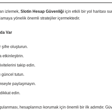
arı izlemek,
Slotin Hesap Güvenliği
için etkili bir yol haritası 
amaya yönelik önemli stratejiler içermektedir.
yda Var
 şifre oluşturun.
etkinleştirin.
itelerini takip edin.
ı güncel tutun.
imseyle paylaşmayın.
dikkat edin.
ulanması, hesaplarınızı korumak için önemli bir ilk adımdır. Güv