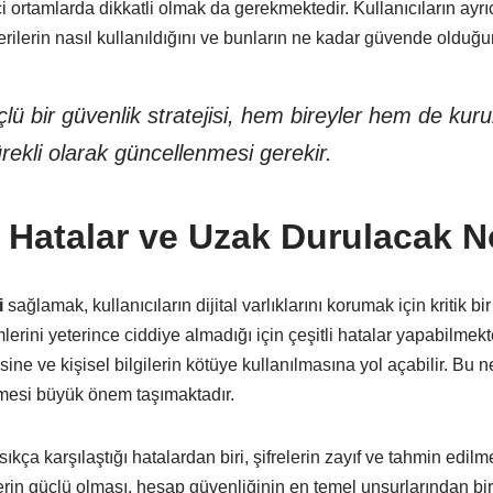
i ortamlarda dikkatli olmak da gerekmektedir. Kullanıcıların ayrı
verilerin nasıl kullanıldığını ve bunların ne kadar güvende olduğu
ü bir güvenlik stratejisi, hem bireyler hem de kurulu
ekli olarak güncellenmesi gerekir.
n Hatalar ve Uzak Durulacak N
i
sağlamak, kullanıcıların dijital varlıklarını korumak için kritik b
lerini yeterince ciddiye almadığı için çeşitli hatalar yapabilmekte
ine ve kişisel bilgilerin kötüye kullanılmasına yol açabilir. Bu n
mesi büyük önem taşımaktadır.
 sıkça karşılaştığı hatalardan biri, şifrelerin zayıf ve tahmin edilm
lerin güçlü olması, hesap güvenliğinin en temel unsurlarından biri