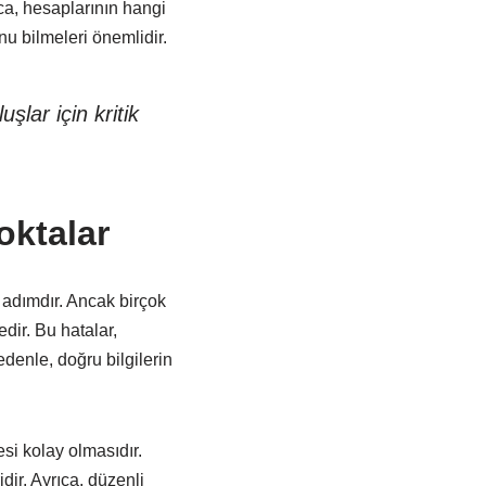
ca, hesaplarının hangi
nu bilmeleri önemlidir.
şlar için kritik
oktalar
ir adımdır. Ancak birçok
dir. Bu hatalar,
edenle, doğru bilgilerin
esi kolay olmasıdır.
dir. Ayrıca, düzenli