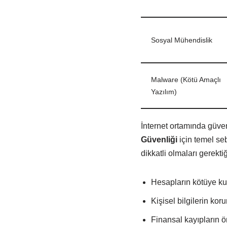
Sosyal Mühendislik
Malware (Kötü Amaçlı
Yazılım)
İnternet ortamında güve
Güvenliği
için temel se
dikkatli olmaları gerekti
Hesapların kötüye ku
Kişisel bilgilerin kor
Finansal kayıpların 