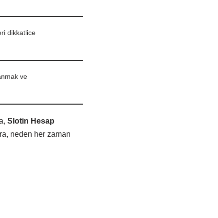
ri dikkatlice
llanmak ve
ra,
Slotin Hesap
lara, neden her zaman