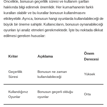
Öncelikle, bonusun geçerlilik süresi ve kullanım şartları
hakkında bilgi edinmek önemlidir. Her kumarhanenin farklı
kuralları olabilir ve bu kurallar bonusun kullanılmasını
etkileyebilir. Ayrıca, bonusun hangi oyunlarda kullanılabileceği de
büyük bir öneme sahiptir. Kullanıcıların, bonusun oynanabileceği
oyunları iyi analiz etmeleri gerekmektedir. İşte bu noktada dikkat
edilmesi gereken hususlar:
Önem
Kriter
Açıklama
Derecesi
Geçerlilik
Bonusun ne zaman
Yüksek
Süresi
kullanılabileceği
Kullandığınız
Bonusun geçerli olduğu
Orta
Oyunlar
oyunlar