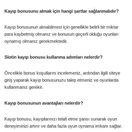
Kayıp bonusunu almak için hangi şartlar sağlanmalıdır?
Kayıp bonusunun alınabilmesi için genellikle belirli bir miktar
para kaybetmiş olmanız ve bonusun geçerli olduğu oyunları
oynamış olmanız gerekmektedir.
Slotin kayıp bonusu kullanma adımları nelerdir?
Öncelikle bonus koşullarını incelemeniz, ardından ilgili siteye
giriş yaparak kayıp bonusunuzu talep etmeniz ve oyunlarda
kullanmanız gerekir.
Kayıp bonusunun avantajları nelerdir?
Kayıp bonusu, kayıplarınızı telafi etme şansı sunarak oyun
deneyiminizi artırır ve daha fazla oyun oynama imkanı sağlar.