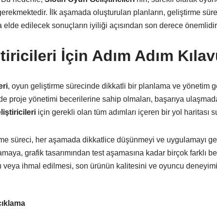
 gerekmektedir. İlk aşamada oluşturulan planların, geliştirme sür
 elde edilecek sonuçların iyiliği açısından son derece önemlidir
iricileri İçin Adım Adım Kıla
eri
, oyun geliştirme sürecinde dikkatli bir planlama ve yönetim gere
e proje yönetimi becerilerine sahip olmaları, başarıya ulaşmada k
ştiricileri
için gerekli olan tüm adımları içeren bir yol haritası 
rme süreci, her aşamada dikkatlice düşünmeyi ve uygulamayı gerekt
aya, grafik tasarımından test aşamasına kadar birçok farklı bec
 veya ihmal edilmesi, son ürünün kalitesini ve oyuncu deneyimin
ıklama