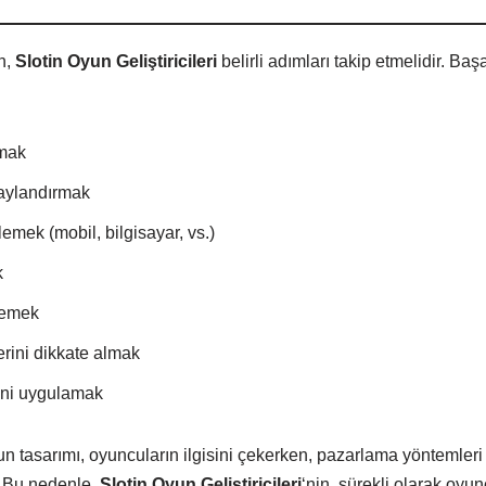
n,
Slotin Oyun Geliştiricileri
belirli adımları takip etmelidir. Başa
amak
aylandırmak
emek (mobil, bilgisayar, vs.)
k
lemek
erini dikkate almak
rini uygulamak
un tasarımı, oyuncuların ilgisini çekerken, pazarlama yöntemler
. Bu nedenle,
Slotin Oyun Geliştiricileri
‘nin, sürekli olarak oyun