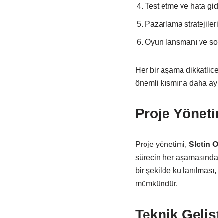
Test etme ve hata gi
Pazarlama stratejiler
Oyun lansmanı ve so
Her bir aşama dikkatlice
önemli kısmına daha ayrı
Proje Yöneti
Proje yönetimi,
Slotin O
sürecin her aşamasında z
bir şekilde kullanılması,
mümkündür.
Teknik Geliş