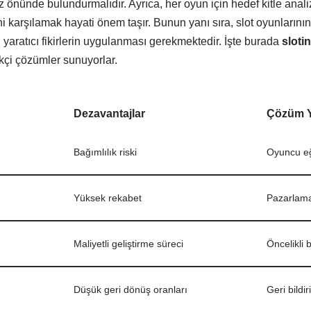
öz önünde bulundurmalıdır. Ayrıca, her oyun için hedef kitle anal
ni karşılamak hayati önem taşır. Bunun yanı sıra, slot oyunlarının
 yaratıcı fikirlerin uygulanması gerekmektedir. İşte burada
slotin
ikçi çözümler sunuyorlar.
Dezavantajlar
Çözüm Y
Bağımlılık riski
Oyuncu eğ
Yüksek rekabet
Pazarlama 
Maliyetli geliştirme süreci
Öncelikli 
Düşük geri dönüş oranları
Geri bildir