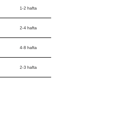
1-2 hafta
2-4 hafta
4-8 hafta
2-3 hafta