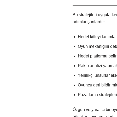
Bu stratejileri uygularke
adımlar şunlardır:
Hedef kitleyi tanıml
Oyun mekaniğini det
Hedef platformu belirl
Rakip analizi yapma
Yenilikçi unsurlar ek
Oyuncu geri bildiriml
Pazarlama stratejile
Özgün ve yaratıcı bir oy
büyük rol oynamaktadır