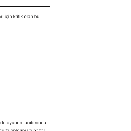
rı için kritik olan bu
i de oyunun tanıtımında
cu taleplerini ve pazar