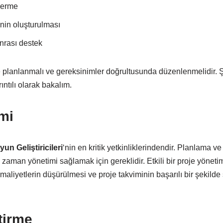
derme
inin oluşturulması
nrası destek
 planlanmalı ve gereksinimler doğrultusunda düzenlenmelidir. Şi
ntılı olarak bakalım.
mi
yun Geliştiricileri
‘nin en kritik yetkinliklerindendir. Planlama ve
aman yönetimi sağlamak için gereklidir. Etkili bir proje yönetimi
 maliyetlerin düşürülmesi ve proje takviminin başarılı bir şekild
tirme