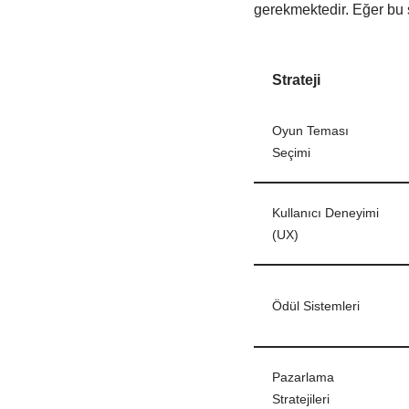
gerekmektedir. Eğer bu st
Strateji
Oyun Teması
Seçimi
Kullanıcı Deneyimi
(UX)
Ödül Sistemleri
Pazarlama
Stratejileri