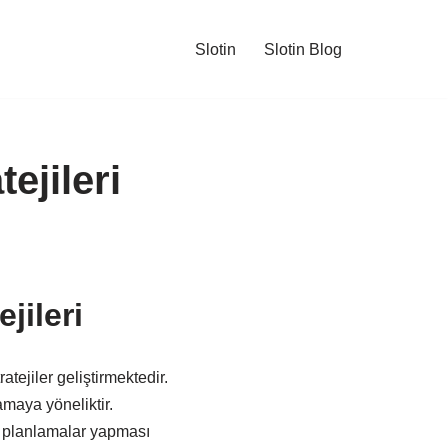
Slotin
Slotin Blog
tejileri
jileri
atejiler geliştirmektedir.
maya yöneliktir.
li planlamalar yapması