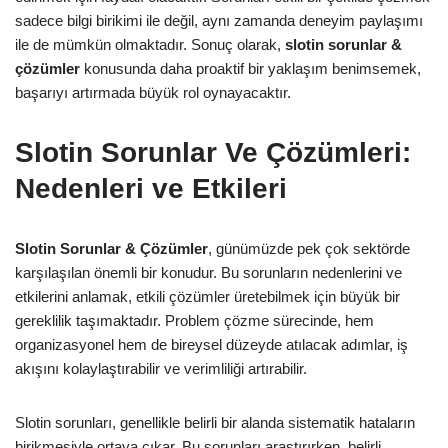
sadece bilgi birikimi ile değil, aynı zamanda deneyim paylaşımı
ile de mümkün olmaktadır. Sonuç olarak,
slotin sorunlar &
çözümler
konusunda daha proaktif bir yaklaşım benimsemek,
başarıyı artırmada büyük rol oynayacaktır.
Slotin Sorunlar Ve Çözümleri:
Nedenleri ve Etkileri
Slotin Sorunlar & Çözümler
, günümüzde pek çok sektörde
karşılaşılan önemli bir konudur. Bu sorunların nedenlerini ve
etkilerini anlamak, etkili çözümler üretebilmek için büyük bir
gereklilik taşımaktadır. Problem çözme sürecinde, hem
organizasyonel hem de bireysel düzeyde atılacak adımlar, iş
akışını kolaylaştırabilir ve verimliliği artırabilir.
Slotin sorunları, genellikle belirli bir alanda sistematik hataların
birikmesiyle ortaya çıkar. Bu sorunları araştırırken, belirli