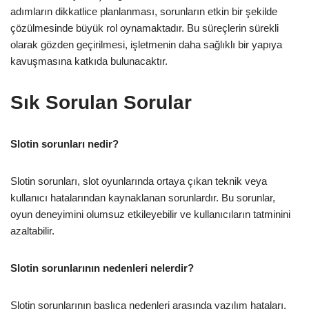
adımların dikkatlice planlanması, sorunların etkin bir şekilde
çözülmesinde büyük rol oynamaktadır. Bu süreçlerin sürekli
olarak gözden geçirilmesi, işletmenin daha sağlıklı bir yapıya
kavuşmasına katkıda bulunacaktır.
Sık Sorulan Sorular
Slotin sorunları nedir?
Slotin sorunları, slot oyunlarında ortaya çıkan teknik veya
kullanıcı hatalarından kaynaklanan sorunlardır. Bu sorunlar,
oyun deneyimini olumsuz etkileyebilir ve kullanıcıların tatminini
azaltabilir.
Slotin sorunlarının nedenleri nelerdir?
Slotin sorunlarının başlıca nedenleri arasında yazılım hataları,