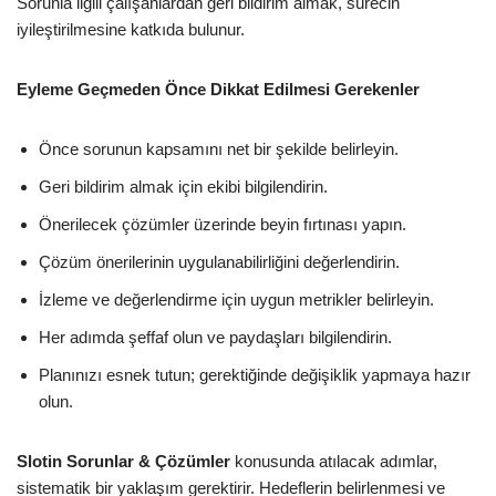
Sorunla ilgili çalışanlardan geri bildirim almak, sürecin
iyileştirilmesine katkıda bulunur.
Eyleme Geçmeden Önce Dikkat Edilmesi Gerekenler
Önce sorunun kapsamını net bir şekilde belirleyin.
Geri bildirim almak için ekibi bilgilendirin.
Önerilecek çözümler üzerinde beyin fırtınası yapın.
Çözüm önerilerinin uygulanabilirliğini değerlendirin.
İzleme ve değerlendirme için uygun metrikler belirleyin.
Her adımda şeffaf olun ve paydaşları bilgilendirin.
Planınızı esnek tutun; gerektiğinde değişiklik yapmaya hazır
olun.
Slotin Sorunlar & Çözümler
konusunda atılacak adımlar,
sistematik bir yaklaşım gerektirir. Hedeflerin belirlenmesi ve