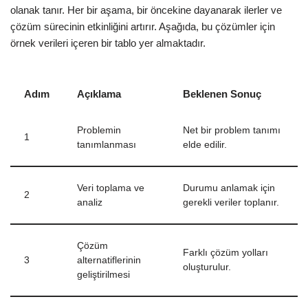
olanak tanır. Her bir aşama, bir öncekine dayanarak ilerler ve
çözüm sürecinin etkinliğini artırır. Aşağıda, bu çözümler için
örnek verileri içeren bir tablo yer almaktadır.
Adım
Açıklama
Beklenen Sonuç
Problemin
Net bir problem tanımı
1
tanımlanması
elde edilir.
Veri toplama ve
Durumu anlamak için
2
analiz
gerekli veriler toplanır.
Çözüm
Farklı çözüm yolları
3
alternatiflerinin
oluşturulur.
geliştirilmesi