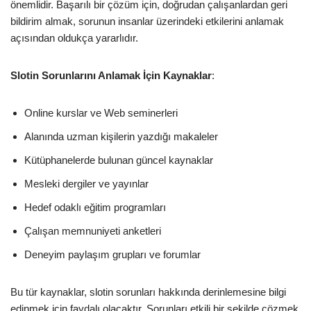
önemlidir. Başarılı bir çözüm için, doğrudan çalışanlardan geri
bildirim almak, sorunun insanlar üzerindeki etkilerini anlamak
açısından oldukça yararlıdır.
Slotin Sorunlarını Anlamak İçin Kaynaklar
:
Online kurslar ve Web seminerleri
Alanında uzman kişilerin yazdığı makaleler
Kütüphanelerde bulunan güncel kaynaklar
Mesleki dergiler ve yayınlar
Hedef odaklı eğitim programları
Çalışan memnuniyeti anketleri
Deneyim paylaşım grupları ve forumlar
Bu tür kaynaklar, slotin sorunları hakkında derinlemesine bilgi
edinmek için faydalı olacaktır. Sorunları etkili bir şekilde çözmek