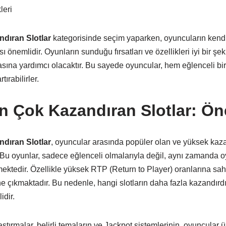
leri
dıran Slotlar
kategorisinde seçim yaparken, oyuncuların kendi 
ı önemlidir. Oyunların sunduğu fırsatları ve özellikleri iyi bir ş
masına yardımcı olacaktır. Bu sayede oyuncular, hem eğlenceli bi
ırabilirler.
En Çok Kazandıran Slotlar: Ön
dıran Slotlar
, oyuncular arasında popüler olan ve yüksek kazan
. Bu oyunlar, sadece eğlenceli olmalarıyla değil, aynı zamanda 
ektedir. Özellikle yüksek RTP (Return to Player) oranlarına sah
e çıkmaktadır. Bu nedenle, hangi slotların daha fazla kazandırdığ
dir.
araştırmalar, belirli temaların ve Jackpot sistemlerinin, oyuncular 