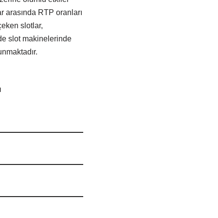
lar arasında RTP oranları
çeken slotlar,
rde slot makinelerinde
unmaktadır.
ı