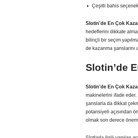
Çeşitli bahis seçenek
Slotin’de En Çok Kazan
hedeflerini dikkate almas
bilinçli bir seçim yapıl
de kazanma şanslarını art
Slotin’de 
Slotin’de En Çok Kazan
makinelerini ifade eder
şanslarla da dikkat çekm
potansiyeli açısından ön
olmak son derece önemli
Slotlarla ilgili yapılan 