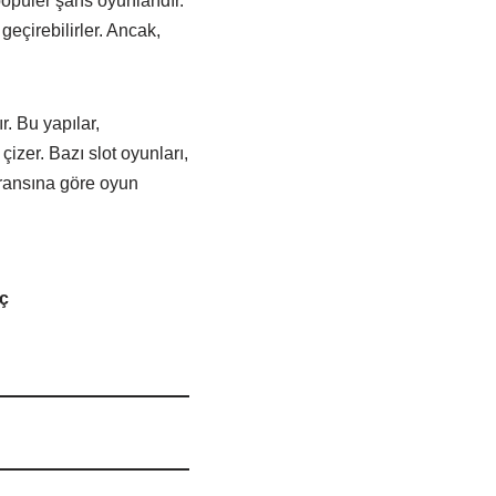
opüler şans oyunlarıdır.
geçirebilirler. Ancak,
r. Bu yapılar,
izer. Bazı slot oyunları,
leransına göre oyun
ç