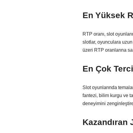
En Yüksek R
RTP oranı, slot oyunlar
slotlar, oyunculara uzu
üzeri RTP oranlarına sah
En Çok Terci
Slot oyunlarında temalar
fantezi, bilim kurgu ve 
deneyimini zenginleştir
Kazandıran J