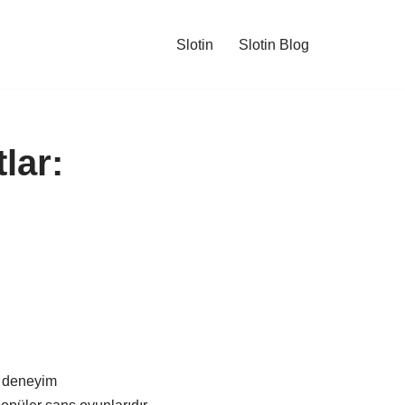
Slotin
Slotin Blog
lar:
r deneyim