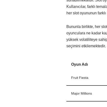
sunabilmektedir. Slot oy
Kullanıcılar, farklı tema
her slot oyununun farklı
Bununla birlikte, her slo
oyunculara ne kadar kaza
yüksek volatiliteye sahip
seçimini etkilemektedir.
Oyun Adı
Fruit Fiesta
Major Millions