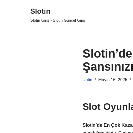
Slotin
İçeriğe
Slotin Giriş - Slotin Güncel Giriş
geç
Slotin’d
Şansınız
slotin
Mayıs 16, 2025
Slot Oyunla
Slotin’de En Çok Kazan