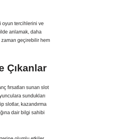
oyun tercihlerini ve
ekilde anlamak, daha
r zaman geçirebilir hem
e Çıkanlar
ç fırsatları sunan slot
oyunculara sundukları
ip slotlar, kazandırma
ına dair bilgi sahibi
üzerine olumlu etkiler