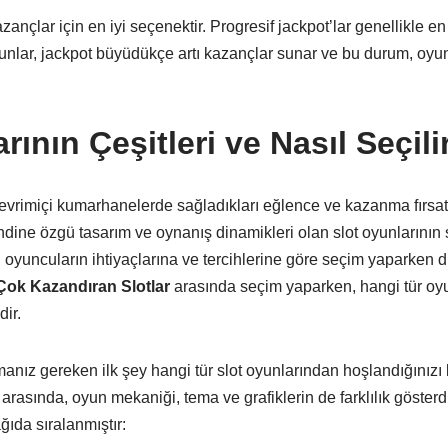
zançlar için en iyi seçenektir. Progresif jackpot’lar genellikle en
unlar, jackpot büyüdükçe artı kazançlar sunar ve bu durum, oyu
rının Çeşitleri ve Nasıl Seçili
 çevrimiçi kumarhanelerde sağladıkları eğlence ve kazanma fırsatl
ndine özgü tasarım ve oynanış dinamikleri olan slot oyunlarının 
k, oyuncuların ihtiyaçlarına ve tercihlerine göre seçim yaparken di
Çok Kazandıran Slotlar
arasında seçim yaparken, hangi tür oyu
ir.
nız gereken ilk şey hangi tür slot oyunlarından hoşlandığınızı b
ri arasında, oyun mekaniği, tema ve grafiklerin de farklılık göste
ıda sıralanmıştır: